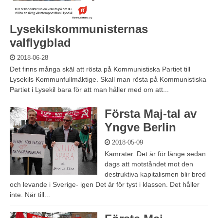
Lysekilskommunisternas
valflygblad
2018-06-28
Det finns många skäl att rösta på Kommunistiska Partiet till
Lysekils Kommunfullmäktige. Skall man rösta på Kommunistiska
Partiet i Lysekil bara för att man håller med om att...
Första Maj-tal av
Yngve Berlin
2018-05-09
Kamrater. Det är för länge sedan
dags att motståndet mot den
destruktiva kapitalismen blir bred
och levande i Sverige- igen Det är för tyst i klassen. Det håller
inte. När till...