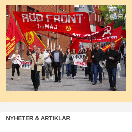
NYHETER & ARTIKLAR