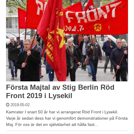
Första Majtal av Stig Berlin Röd
Front 2019 i Lysekil
2019-05-02
Kamrater I snart 50 år har vi arrangerat Röd Front i Lysekil.
Varje år sedan dess har vi genomfört demonstrationer på Första
Maj. För oss är det en självklarhet att hålla fast...